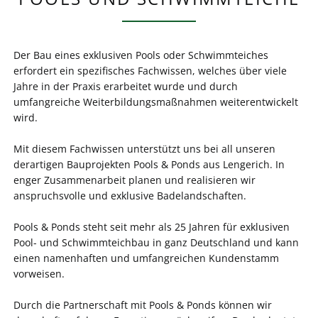
Der Bau eines exklusiven Pools oder Schwimmteiches
erfordert ein spezifisches Fachwissen, welches über viele
Jahre in der Praxis erarbeitet wurde und durch
umfangreiche Weiterbildungsmaßnahmen weiterentwickelt
wird.
Mit diesem Fachwissen unterstützt uns bei all unseren
derartigen Bauprojekten Pools & Ponds aus Lengerich. In
enger Zusammenarbeit planen und realisieren wir
anspruchsvolle und exklusive Badelandschaften.
Pools & Ponds steht seit mehr als 25 Jahren für exklusiven
Pool- und Schwimmteichbau in ganz Deutschland und kann
einen namenhaften und umfangreichen Kundenstamm
vorweisen.
Durch die Partnerschaft mit Pools & Ponds können wir