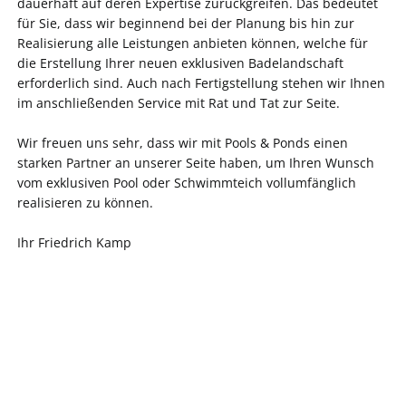
dauerhaft auf deren Expertise zurückgreifen. Das bedeutet
für Sie, dass wir beginnend bei der Planung bis hin zur
Realisierung alle Leistungen anbieten können, welche für
die Erstellung Ihrer neuen exklusiven Badelandschaft
erforderlich sind. Auch nach Fertigstellung stehen wir Ihnen
im anschließenden Service mit Rat und Tat zur Seite.
Wir freuen uns sehr, dass wir mit Pools & Ponds einen
starken Partner an unserer Seite haben, um Ihren Wunsch
vom exklusiven Pool oder Schwimmteich vollumfänglich
realisieren zu können.
Ihr Friedrich Kamp