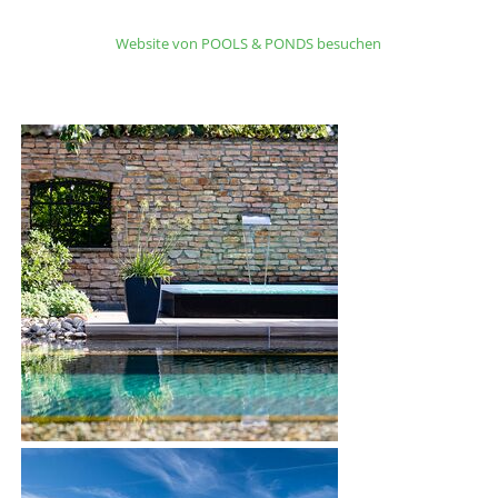
Website von POOLS & PONDS besuchen